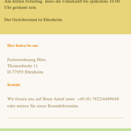
Am letzten Ferientag muss die Unterkunft bis spätestens 10.00
Uhr geräumt sein.
Der Gerichtsstand ist Ettenheim.
Hier finden Sie uns
Ferienwohnung Hilss
Thomasbreite 11
D-77955 Ettenheim
Kontakt
Wir freuen uns auf Ihren Anruf unter +49 (0) 7822/4489648
oder nutzen Sie unser Kontaktformular.