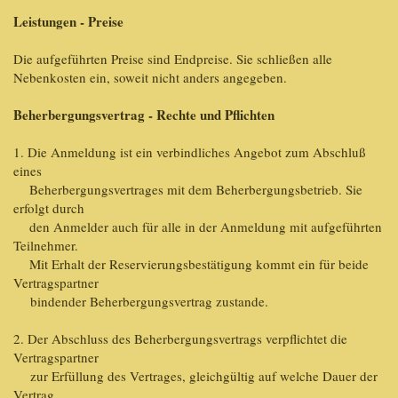
Leistungen - Preise
Die aufgeführten Preise sind Endpreise. Sie schließen alle
Nebenkosten ein, soweit nicht anders angegeben.
Beherbergungsvertrag - Rechte und Pflichten
1. Die Anmeldung ist ein verbindliches Angebot zum Abschluß
eines
Beherbergungsvertrages mit dem Beherbergungsbetrieb. Sie
erfolgt durch
den Anmelder auch für alle in der Anmeldung mit aufgeführten
Teilnehmer.
Mit Erhalt der Reservierungsbestätigung kommt ein für beide
Vertragspartner
bindender Beherbergungsvertrag zustande.
2. Der Abschluss des Beherbergungsvertrags verpflichtet die
Vertragspartner
zur Erfüllung des Vertrages, gleichgültig auf welche Dauer der
Vertrag