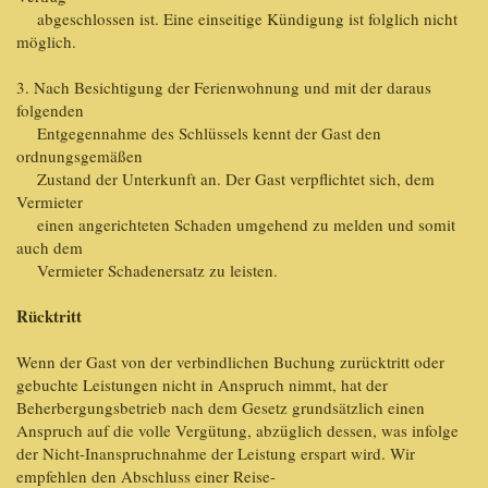
abgeschlossen ist. Eine einseitige Kündigung ist folglich nicht
möglich.
3. Nach Besichtigung der Ferienwohnung und mit der daraus
folgenden
Entgegennahme des Schlüssels kennt der Gast den
ordnungsgemäßen
Zustand der Unterkunft an. Der Gast verpflichtet sich, dem
Vermieter
einen angerichteten Schaden umgehend zu melden und somit
auch dem
Vermieter Schadenersatz zu leisten.
Rücktritt
Wenn der Gast von der verbindlichen Buchung zurücktritt oder
gebuchte Leistungen nicht in Anspruch nimmt, hat der
Beherbergungsbetrieb nach dem Gesetz grundsätzlich einen
Anspruch auf die volle Vergütung, abzüglich dessen, was infolge
der Nicht-Inanspruchnahme der Leistung erspart wird. Wir
empfehlen den Abschluss einer Reise-