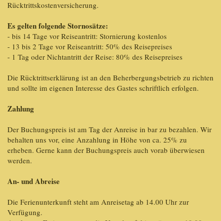
Rücktrittskostenversicherung.
Es gelten folgende Stornosätze:
- bis 14 Tage vor Reiseantritt: Stornierung kostenlos
- 13 bis 2 Tage vor Reiseantritt: 50% des Reisepreises
- 1 Tag oder Nichtantritt der Reise: 80% des Reisepreises
Die Rücktrittserklärung ist an den Beherbergungsbetrieb zu richten
und sollte im eigenen Interesse des Gastes schriftlich erfolgen.
Zahlung
Der Buchungspreis ist am Tag der Anreise in bar zu bezahlen. Wir
behalten uns vor, eine Anzahlung in Höhe von ca. 25% zu
erheben. Gerne kann der Buchungspreis auch vorab überwiesen
werden.
An- und Abreise
Die Ferienunterkunft steht am Anreisetag ab 14.00 Uhr zur
Verfügung.