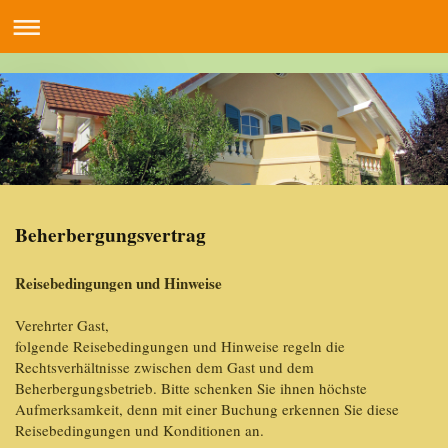
Beherbergungsvertrag
Reisebedingungen und Hinweise
Verehrter Gast,
folgende Reisebedingungen und Hinweise regeln die
Rechtsverhältnisse zwischen dem Gast und dem
Beherbergungsbetrieb. Bitte schenken Sie ihnen höchste
Aufmerksamkeit, denn mit einer Buchung erkennen Sie diese
Reisebedingungen und Konditionen an.