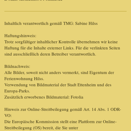
Inhaltlich verantwortlich gemäß TMG: Sabine Hilss
Haftungshinweis:
Trotz sorgfältiger inhaltlicher Kontrolle übernehmen wir keine
Haftung für die Inhalte externer Links. Für die verlinkten Seiten
sind ausschließlich deren Betreiber verantwortlich.
Bildnachweis:
Alle Bilder, soweit nicht anders vermerkt, sind Eigentum der
Ferienwohnung Hilss.
Verwendung von Bildmaterial der Stadt Ettenheim und des
Europa-Parks.
Zusätzlich erworbenes Bildmaterial: Fotolia
Hinweis zur Online-Streitbeilegung gemäß Art. 14 Abs. 1 ODR-
VO:
Die Europäische Kommission stellt eine Plattform zur Online-
Streitbeilegung (OS) bereit, die Sie unter